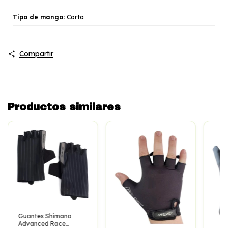
Tipo de manga:
Corta
Compartir
Productos similares
Guantes Shimano
Advanced Race