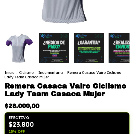
Inicio
.
Ciclismo
.
Indumentaria
.
Remera Casaca Vairo Ciclismo
Lady Team Casaca Mujer
Remera Casaca Vairo Ciclismo
Lady Team Casaca Mujer
$28.000,00
EFECTIVO
$23.800
15% OFF