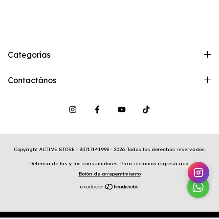
Categorías
Contactános
Copyright ACTIVE STORE - 30717141993 - 2026. Todos los derechos reservados.
Defensa de las y los consumidores. Para reclamos
ingresá acá.
Botón de arrepentimiento