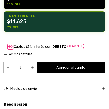
15% OFF
TRANSFERENCIA
$11.625
7% OFF
Cuotas SIN interés con
DÉBITO
Ver más detalles
Medios de envío
Descripción