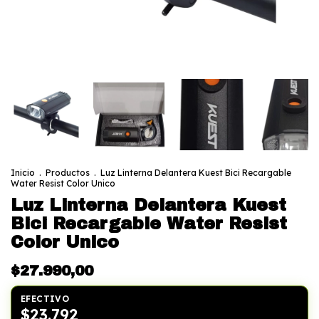
Inicio
.
Productos
.
Luz Linterna Delantera Kuest Bici Recargable
Water Resist Color Unico
Luz Linterna Delantera Kuest
Bici Recargable Water Resist
Color Unico
$27.990,00
EFECTIVO
$23.792