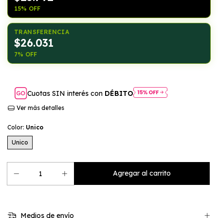
15% OFF
TRANSFERENCIA
$26.031
7% OFF
Cuotas SIN interés con
DÉBITO
Ver más detalles
Color:
Unico
Unico
Medios de envío