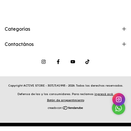
Categorías
Contactános
Copyright ACTIVE STORE - 30717141993 - 2026. Todos los derechos reservados.
Defensa de las y los consumidores. Para reclamos
ingresá acá.
Botón de arrepentimiento
Desarrollado por
Pillow Studio