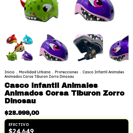
Inicio
.
Movilidad Urbana
.
Protecciones
.
Casco Infantil Animales
Animados Corsa Tiburon Zorro Dinosau
Casco Infantil Animales
Animados Corsa Tiburon Zorro
Dinosau
$28.999,00
EFECTIVO
$24.649