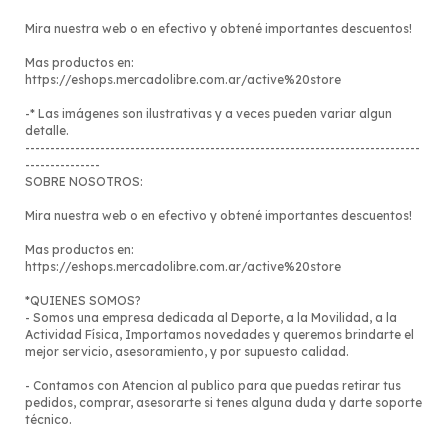
Mira nuestra web o en efectivo y obtené importantes descuentos!
Mas productos en:
https://eshops.mercadolibre.com.ar/active%20store
-* Las imágenes son ilustrativas y a veces pueden variar algun
detalle.
-------------------------------------------------------------------------------
---------------
SOBRE NOSOTROS:
Mira nuestra web o en efectivo y obtené importantes descuentos!
Mas productos en:
https://eshops.mercadolibre.com.ar/active%20store
*QUIENES SOMOS?
- Somos una empresa dedicada al Deporte, a la Movilidad, a la
Actividad Física, Importamos novedades y queremos brindarte el
mejor servicio, asesoramiento, y por supuesto calidad.
- Contamos con Atencion al publico para que puedas retirar tus
pedidos, comprar, asesorarte si tenes alguna duda y darte soporte
técnico.