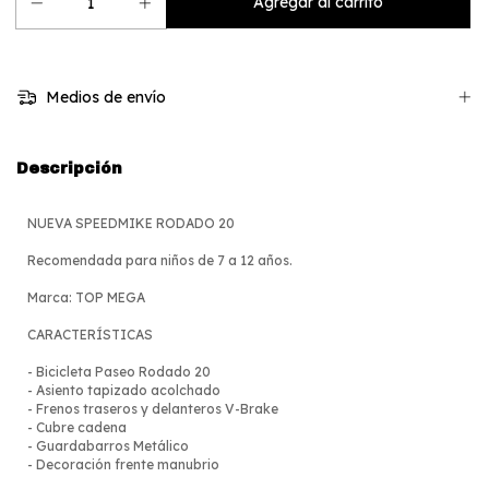
Medios de envío
Descripción
NUEVA SPEEDMIKE RODADO 20
Recomendada para niños de 7 a 12 años.
Marca: TOP MEGA
CARACTERÍSTICAS
- Bicicleta Paseo Rodado 20
- Asiento tapizado acolchado
- Frenos traseros y delanteros V-Brake
- Cubre cadena
- Guardabarros Metálico
- Decoración frente manubrio