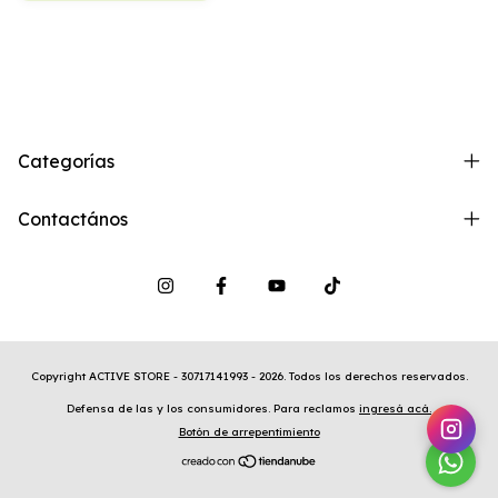
Categorías
Contactános
Copyright ACTIVE STORE - 30717141993 - 2026. Todos los derechos reservados.
Defensa de las y los consumidores. Para reclamos
ingresá acá.
Botón de arrepentimiento